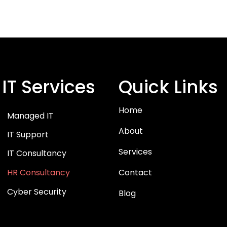
IT Services
Quick Links
Home
Managed IT
About
IT Support
Services
IT Consultancy
HR Consultancy
Contact
Cyber Security
Blog