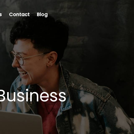
s
Contact
Blog
Business