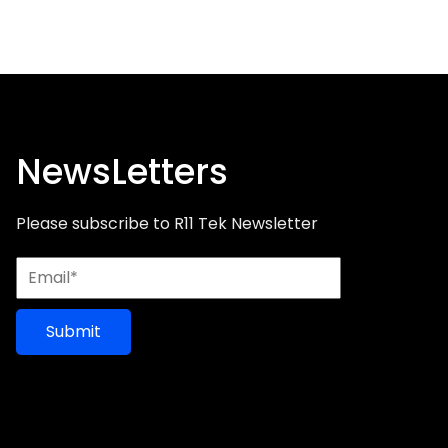
NewsLetters
Please subscribe to R11 Tek Newsletter
Submit